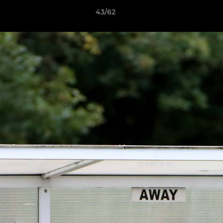
43/62