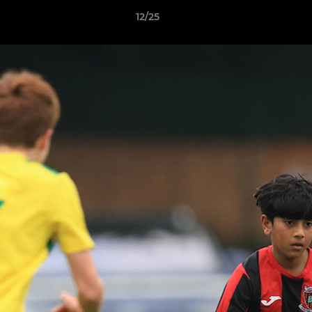
12/25